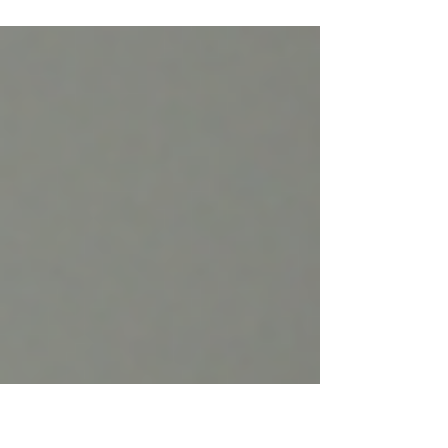
ました。肩こりは日本人の自覚症状で最も多い症
状の一つですが、適切なケアで改善できる可能性
は十分にあります。