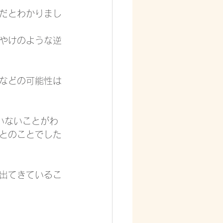
だとわかりまし
やけのような逆
などの可能性は
いないことがわ
とのことでした
出てきているこ