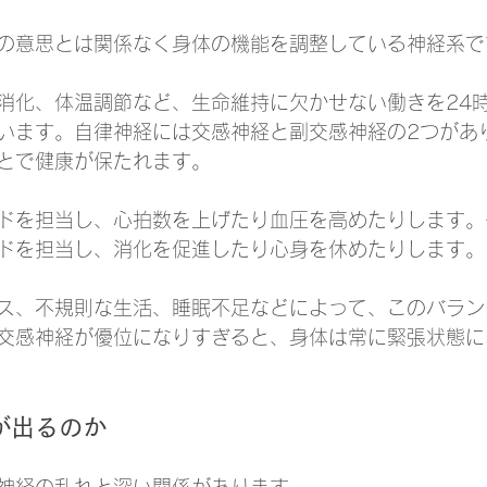
の意思とは関係なく身体の機能を調整している神経系で
消化、体温調節など、生命維持に欠かせない働きを24
います。自律神経には交感神経と副交感神経の2つがあ
とで健康が保たれます。
ドを担当し、心拍数を上げたり血圧を高めたりします。
ドを担当し、消化を促進したり心身を休めたりします。
ス、不規則な生活、睡眠不足などによって、このバラン
交感神経が優位になりすぎると、身体は常に緊張状態に
が出るのか