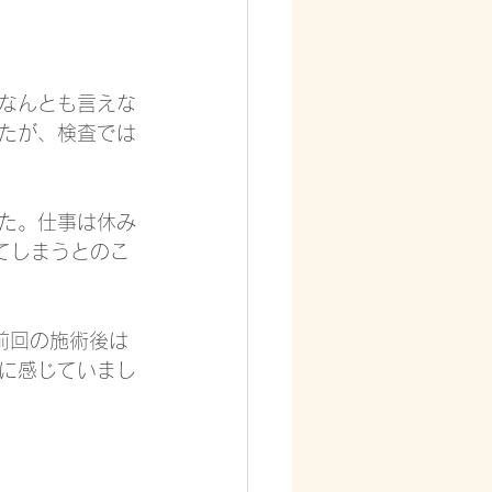
なんとも言えな
たが、検査では
た。仕事は休み
てしまうとのこ
前回の施術後は
に感じていまし