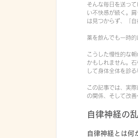
そんな毎日を送って
い不快感が続く。肩
は見つからず、「自
薬を飲んでも一時的
こうした慢性的な朝
かもしれません。石
して身体全体を診る
この記事では、実際
の関係、そして改善
自律神経の
自律神経とは何