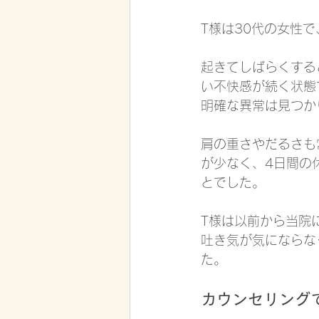
T様は30代の女性
起きてしばらくする
い不快感が続く状態
明確な異常は見つか
肩の重さやだるさも
が少なく、4日間の
とでした。
T様は以前から当院
吐き気が気にならな
た。
カウンセリング