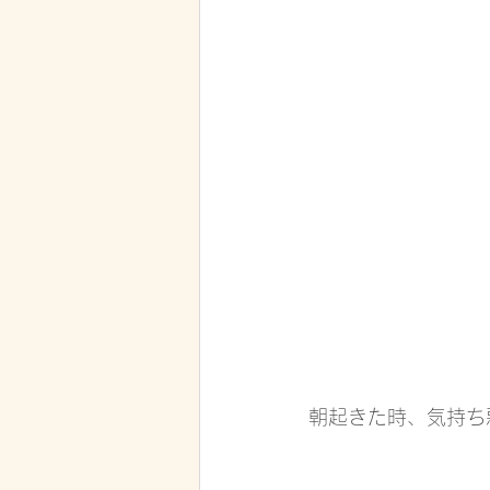
朝起きた時、気持ち