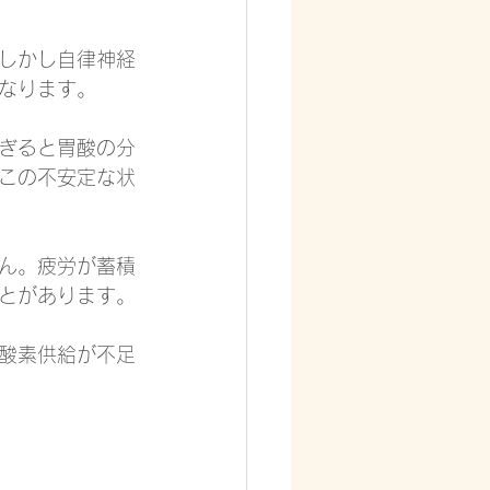
しかし自律神経
なります。
ぎると胃酸の分
この不安定な状
ん。疲労が蓄積
とがあります。
酸素供給が不足