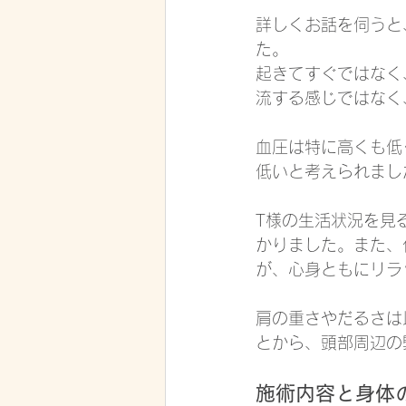
詳しくお話を伺うと
た。
起きてすぐではなく
流する感じではなく
血圧は特に高くも低
低いと考えられまし
T様の生活状況を見
かりました。また、
が、心身ともにリラ
肩の重さやだるさは
とから、頭部周辺の
施術内容と身体