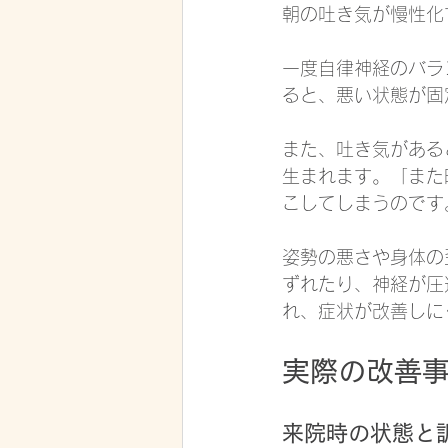
朝の吐き気が慢性化
一度自律神経のバラ
ると、悪い状態が固
また、吐き気がある
生まれます。「また
こしてしまうのです
姿勢の悪さや身体の
ずれたり、神経が圧
れ、症状が改善しに
実際の改善事
来院時の状態と