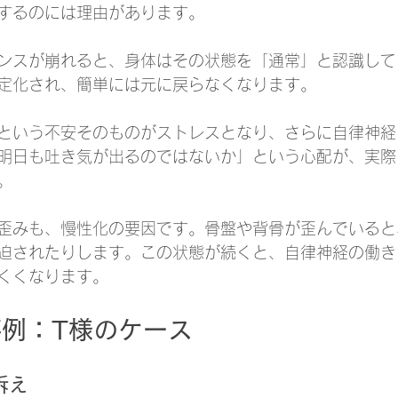
するのには理由があります。
ンスが崩れると、身体はその状態を「通常」と認識して
定化され、簡単には元に戻らなくなります。
という不安そのものがストレスとなり、さらに自律神経
明日も吐き気が出るのではないか」という心配が、実際
。
歪みも、慢性化の要因です。骨盤や背骨が歪んでいると
迫されたりします。この状態が続くと、自律神経の働き
くくなります。
例：T様のケース
訴え