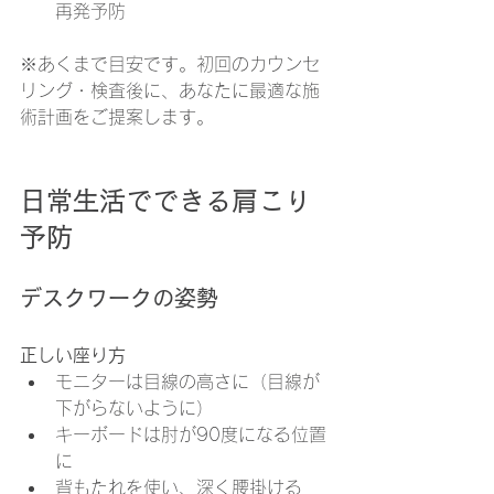
再発予防
※あくまで目安です。初回のカウンセ
リング・検査後に、あなたに最適な施
術計画をご提案します。
日常生活でできる肩こり
予防
デスクワークの姿勢
正しい座り方
モニターは目線の高さに（目線が
下がらないように）
キーボードは肘が90度になる位置
に
背もたれを使い、深く腰掛ける