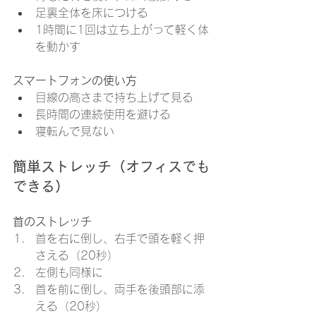
足裏全体を床につける
1時間に1回は立ち上がって軽く体
を動かす
スマートフォンの使い方
目線の高さまで持ち上げて見る
長時間の連続使用を避ける
寝転んで見ない
簡単ストレッチ（オフィスでも
できる）
首のストレッチ
首を右に倒し、右手で頭を軽く押
さえる（20秒）
左側も同様に
首を前に倒し、両手を後頭部に添
える（20秒）