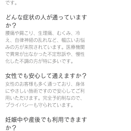
です。
どんな症状の人が通っています
か？
腰痛や肩こり、生理痛、むくみ、冷
え、自律神経の乱れなど、幅広いお悩
みの方が来院されています。医療機関
で異常が出なかった不定愁訴や、慢性
化した不調の方が特に多いです。
女性でも安心して通えますか？
女性のお客様も多く通っており、身体
にやさしい施術ですので安心してご利
用いただけます。完全予約制なので、
プライバシーも守られています。
妊娠中や産後でも利用できます
か？