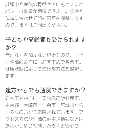
妊娠中や産後の骨盤ケアにもオステオ
パシーは効果が期待できます。状態や
体調に合わせて施術内容を調整します
ので、まずはご相談ください。
子どもや高齢者も受けられます
か？
無理な力を加えない施術なので、子ど
もや高齢の方にもおすすめできます。
健康状態に応じて最適な方法を選択し
ます。
遠方からでも通院できますか？
石巻市を中心に、東松島市や牡鹿市、
本吉郡・大崎市・仙台市・宮城郡から
も多くの方がご来院されています。ア
クセス方法や近隣の駐車場情報などは
あらかじめご相談いただくと安心で