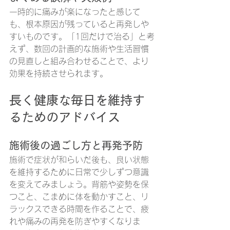
一時的に痛みが楽になったと感じて
も、根本原因が残っていると再発しや
すいものです。「1回だけで治る」と考
えず、数回の計画的な施術や生活習慣
の見直しと組み合わせることで、より
効果を持続させられます。
長く健康な毎日を維持す
るためのアドバイス
施術後の過ごし方と再発予防
施術で症状が和らいだ後も、良い状態
を維持するために日常で少しずつ意識
を変えてみましょう。背筋や姿勢を保
つこと、こまめに体を動かすこと、リ
ラックスできる時間を作ることで、疲
れや痛みの再発を防ぎやすくなりま