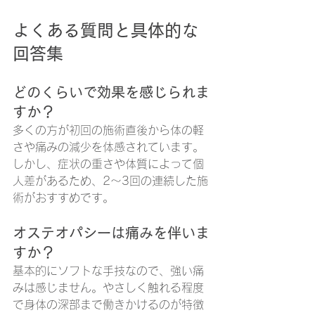
よくある質問と具体的な
回答集
どのくらいで効果を感じられま
すか？
多くの方が初回の施術直後から体の軽
さや痛みの減少を体感されています。
しかし、症状の重さや体質によって個
人差があるため、2〜3回の連続した施
術がおすすめです。
オステオパシーは痛みを伴いま
すか？
基本的にソフトな手技なので、強い痛
みは感じません。やさしく触れる程度
で身体の深部まで働きかけるのが特徴