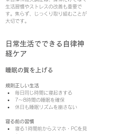
生活習慣やストレスの改善も重要で
す。焦らず、じっくり取り組むことが
大切です。
日常生活でできる自律神
経ケア
睡眠の質を上げる
規則正しい生活
毎日同じ時間に寝起きする
7〜8時間の睡眠を確保
休日も睡眠リズムを崩さない
寝る前の習慣
寝る1時間前からスマホ・PCを見