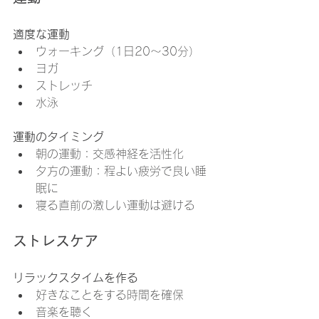
適度な運動
ウォーキング（1日20〜30分）
ヨガ
ストレッチ
水泳
運動のタイミング
朝の運動：交感神経を活性化
夕方の運動：程よい疲労で良い睡
眠に
寝る直前の激しい運動は避ける
ストレスケア
リラックスタイムを作る
好きなことをする時間を確保
音楽を聴く