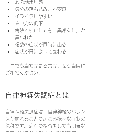
喉の詰まり感
気分の落ち込み、不安感
イライラしやすい
集中力の低下
病院で検査しても「異常なし」と
言われた
複数の症状が同時に出る
症状が日によって変わる
一つでも当てはまる方は、ぜひ当院に
ご相談ください。
自律神経失調症とは
自律神経失調症は、自律神経のバラン
スが崩れることで起こる様々な症状の
総称です。病院で検査をしても明確な